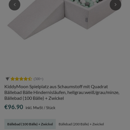
KiddyMoon Spielplatz aus Schaumstoff mit Quadrat
Bällebad Bälle Hindernisläufen, hellgrau:weiß/grau/minze,
Bällebad (100 Bälle) + Zwickel
€96.90
inkl. MwSt
/
Stück
Bällebad (100 Bälle) + Zwickel
Bällebad (200 Bälle) + Zwickel