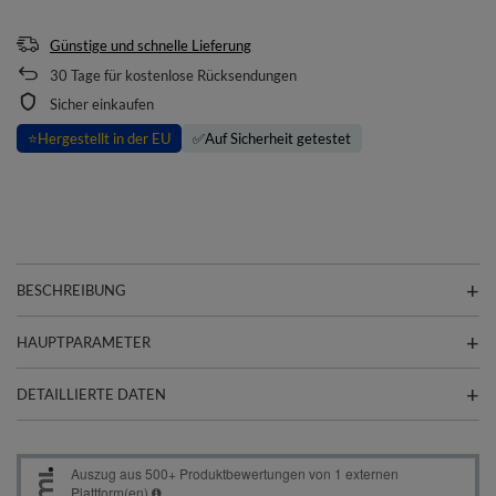
Günstige und schnelle Lieferung
30
Tage für kostenlose Rücksendungen
Sicher einkaufen
⭐
Hergestellt in der EU
✅
Auf Sicherheit getestet
BESCHREIBUNG
HAUPTPARAMETER
DETAILLIERTE DATEN