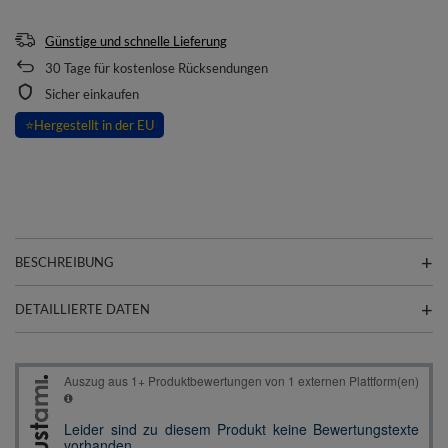
Günstige und schnelle Lieferung
30
Tage für kostenlose Rücksendungen
Sicher einkaufen
⭐
Hergestellt in der EU
BESCHREIBUNG
DETAILLIERTE DATEN