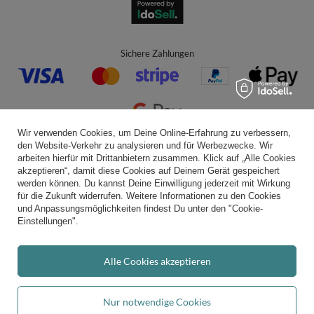
Sichere Zahlungen
Wir verwenden Cookies, um Deine Online-Erfahrung zu verbessern,
den Website-Verkehr zu analysieren und für Werbezwecke. Wir
Bequeme Lieferung
arbeiten hierfür mit Drittanbietern zusammen. Klick auf „Alle Cookies
akzeptieren“, damit diese Cookies auf Deinem Gerät gespeichert
werden können. Du kannst Deine Einwilligung jederzeit mit Wirkung
für die Zukunft widerrufen. Weitere Informationen zu den Cookies
und Anpassungsmöglichkeiten findest Du unter den "Cookie-
Du kannst uns vertrauen
Einstellungen".
Alle Cookies akzeptieren
Folge uns:
Nur notwendige Cookies