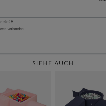
SIEHE AUCH