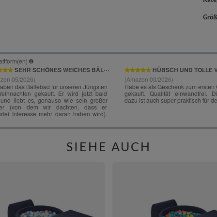
Größ
SIEHE AUCH