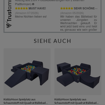
SIEHE AUCH
KiddyMoon Spielplatz aus
KiddyMoon Spielplatz aus
Schaumstoff mit Quadrat Bällebad
Schaumstoff mit Quadrat Bällebad