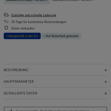
Günstige und schnelle Lieferung
30
Tage für kostenlose Rücksendungen
Sicher einkaufen
⭐
Hergestellt in der EU
✅
Auf Sicherheit getestet
BESCHREIBUNG
HAUPTPARAMETER
DETAILLIERTE DATEN