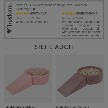
SIEHE AUCH
KiddyMoon Spielplatz aus
KiddyMoon Spielplatz aus