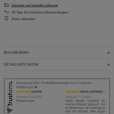
Günstige und schnelle Lieferung
30
Tage für kostenlose Rücksendungen
Sicher einkaufen
BESCHREIBUNG
DETAILLIERTE DATEN