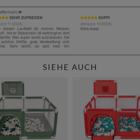
SIEHE AUCH