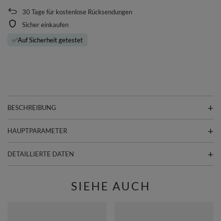
30
Tage für kostenlose Rücksendungen
Sicher einkaufen
✅
Auf Sicherheit getestet
BESCHREIBUNG
HAUPTPARAMETER
DETAILLIERTE DATEN
SIEHE AUCH