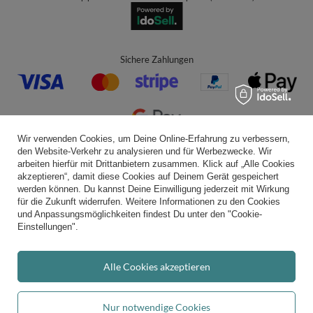
Sichere Zahlungen
Wir verwenden Cookies, um Deine Online-Erfahrung zu verbessern,
den Website-Verkehr zu analysieren und für Werbezwecke. Wir
Bequeme Lieferung
arbeiten hierfür mit Drittanbietern zusammen. Klick auf „Alle Cookies
akzeptieren“, damit diese Cookies auf Deinem Gerät gespeichert
werden können. Du kannst Deine Einwilligung jederzeit mit Wirkung
für die Zukunft widerrufen. Weitere Informationen zu den Cookies
und Anpassungsmöglichkeiten findest Du unter den "Cookie-
Du kannst uns vertrauen
Einstellungen".
Alle Cookies akzeptieren
Folge uns:
Nur notwendige Cookies