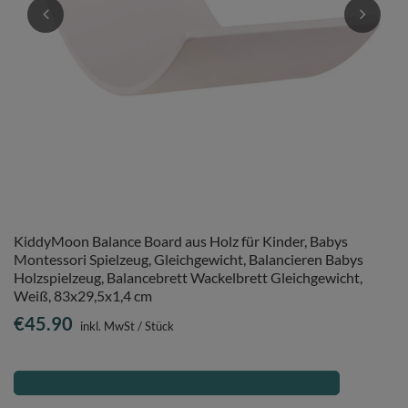
KiddyMoon Balance Board aus Holz für Kinder, Babys
Montessori Spielzeug, Gleichgewicht, Balancieren Babys
Holzspielzeug, Balancebrett Wackelbrett Gleichgewicht,
Weiß, 83x29,5x1,4 cm
€45.90
inkl. MwSt
/
Stück
Verfügbarkeit benachrichtigen