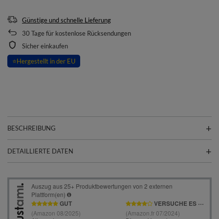
Günstige und schnelle Lieferung
30
Tage für kostenlose Rücksendungen
Sicher einkaufen
⭐
Hergestellt in der EU
BESCHREIBUNG
DETAILLIERTE DATEN