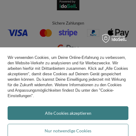
Sichere Zahlungen
Wir verwenden Cookies, um Deine Online-Erfahrung zu verbessern,
den Website-Verkehr zu analysieren und für Werbezwecke. Wir
Bequeme Lieferung
arbeiten hierfür mit Drittanbietern zusammen. Klick auf „Alle Cookies
akzeptieren“, damit diese Cookies auf Deinem Gerät gespeichert
werden können. Du kannst Deine Einwilligung jederzeit mit Wirkung
für die Zukunft widerrufen. Weitere Informationen zu den Cookies
und Anpassungsmöglichkeiten findest Du unter den "Cookie-
Du kannst uns vertrauen
Einstellungen".
Alle Cookies akzeptieren
Folge uns:
Nur notwendige Cookies