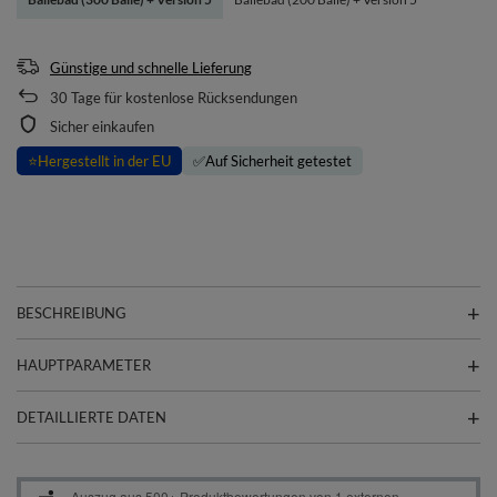
Günstige und schnelle Lieferung
30
Tage für kostenlose Rücksendungen
Sicher einkaufen
⭐
Hergestellt in der EU
✅
Auf Sicherheit getestet
BESCHREIBUNG
HAUPTPARAMETER
DETAILLIERTE DATEN