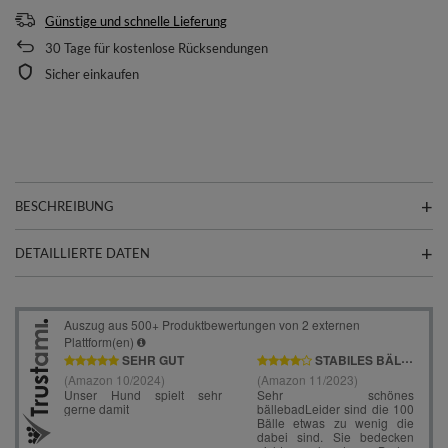
Günstige und schnelle Lieferung
30
Tage für kostenlose Rücksendungen
Sicher einkaufen
BESCHREIBUNG
DETAILLIERTE DATEN