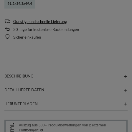
91,5x39,3x49,4
Günstige und schnelle Lieferung
30
Tage für kostenlose Rücksendungen
Sicher einkaufen
BESCHREIBUNG
DETAILLIERTE DATEN
HERUNTERLADEN