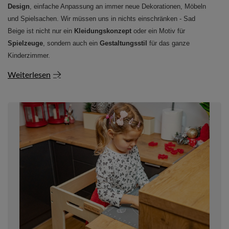
Design
, einfache Anpassung an immer neue Dekorationen, Möbeln
und Spielsachen. Wir müssen uns in nichts einschränken - Sad
Beige ist nicht nur ein
Kleidungskonzept
oder ein Motiv für
Spielzeuge
, sondern auch ein
Gestaltungsstil
für das ganze
Kinderzimmer.
Weiterlesen