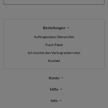
Bestellungen
Auftragsstatus Überprüfen
Track-Paket
Ich möchte den Vertrag widerrufen
Kontakt
Konto
Hilfe
Info