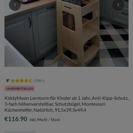
UNSER BESTSELLER
KiddyMoon Lernturm für Kinder ab 1 Jahr, Anti-Kipp-Schutz,
3-fach höhenverstellbar, Schutzbügel, Montessori
Küchenhelfer, Natürlich, 91,5x39,3x49,4
€116.90
inkl. MwSt
/
Stück