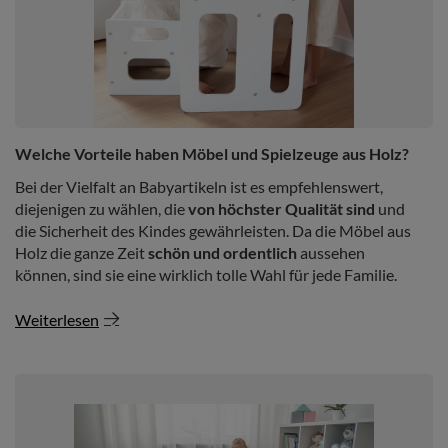
Welche Vorteile haben Möbel und Spielzeuge aus Holz?
Bei der Vielfalt an Babyartikeln ist es empfehlenswert,
diejenigen zu wählen, die
von höchster Qualität sind
und
die Sicherheit des Kindes gewährleisten. Da die Möbel aus
Holz die ganze Zeit
schön und ordentlich
aussehen
können, sind sie eine wirklich tolle Wahl für jede Familie.
Weiterlesen