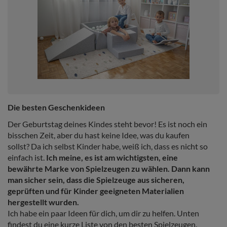
Die besten Geschenkideen
Der Geburtstag deines Kindes steht bevor! Es ist noch ein
bisschen Zeit, aber du hast keine Idee, was du kaufen
sollst? Da ich selbst Kinder habe, weiß ich, dass es nicht so
einfach ist.
Ich meine, es ist am wichtigsten, eine
bewährte Marke von Spielzeugen zu wählen. Dann kann
man sicher sein, dass die Spielzeuge aus sicheren,
geprüften und für Kinder geeigneten Materialien
hergestellt wurden.
Ich habe ein paar Ideen für dich, um dir zu helfen. Unten
findest du eine kurze Liste von den besten Spielzeugen.