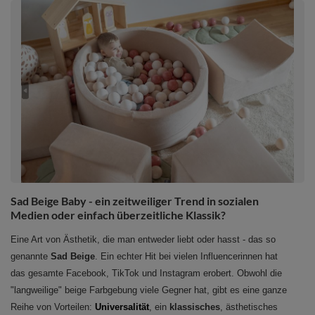
Sad Beige Baby - ein zeitweiliger Trend in sozialen
Medien oder einfach überzeitliche Klassik?
Eine Art von Ästhetik, die man entweder liebt oder hasst - das so
genannte
Sad Beige
. Ein echter Hit bei vielen Influencerinnen hat
das gesamte Facebook, TikTok und Instagram erobert. Obwohl die
"langweilige" beige Farbgebung viele Gegner hat, gibt es eine ganze
Reihe von Vorteilen:
Universalität
, ein
klassisches
, ästhetisches