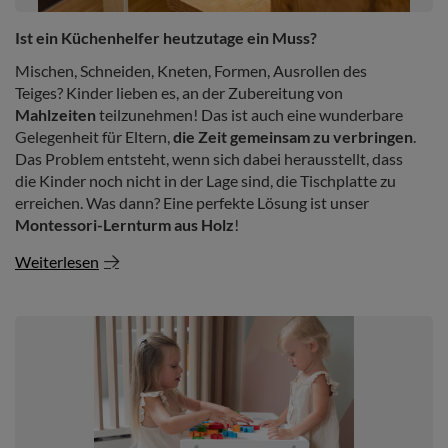
Ist ein Küchenhelfer heutzutage ein Muss?
Mischen, Schneiden, Kneten, Formen, Ausrollen des
Teiges? Kinder lieben es, an der Zubereitung von
Mahlzeiten
teilzunehmen! Das ist auch eine wunderbare
Gelegenheit für Eltern,
die Zeit gemeinsam zu verbringen
.
Das Problem entsteht, wenn sich dabei herausstellt, dass
die Kinder noch nicht in der Lage sind, die Tischplatte zu
erreichen. Was dann? Eine perfekte Lösung ist unser
Montessori-Lernturm aus Holz
!
Weiterlesen