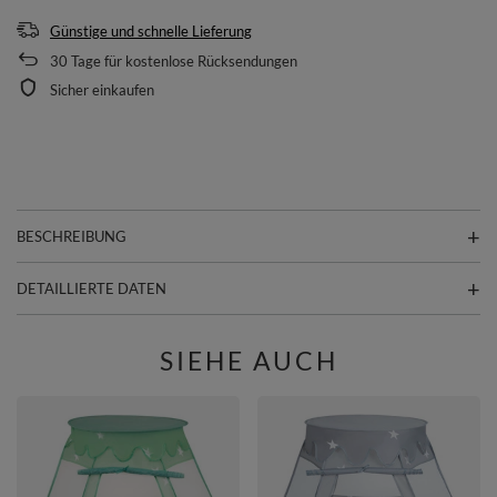
Günstige und schnelle Lieferung
30
Tage für kostenlose Rücksendungen
Sicher einkaufen
BESCHREIBUNG
DETAILLIERTE DATEN
SIEHE AUCH