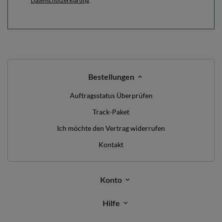
Datenschutzerklärung
.
Bestellungen
Auftragsstatus Überprüfen
Track-Paket
Ich möchte den Vertrag widerrufen
Kontakt
Konto
Hilfe