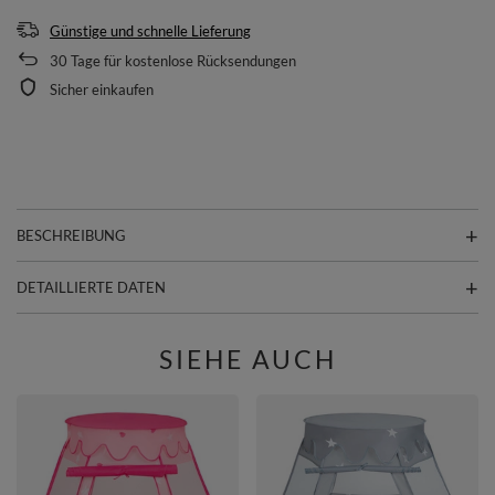
Günstige und schnelle Lieferung
30
Tage für kostenlose Rücksendungen
Sicher einkaufen
BESCHREIBUNG
DETAILLIERTE DATEN
SIEHE AUCH