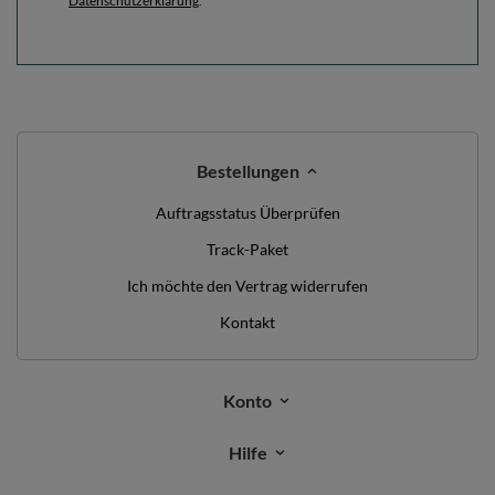
Datenschutzerklärung
.
Bestellungen
Auftragsstatus Überprüfen
Track-Paket
Ich möchte den Vertrag widerrufen
Kontakt
Konto
Hilfe