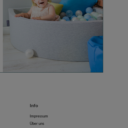
Info
Impressum
Über uns