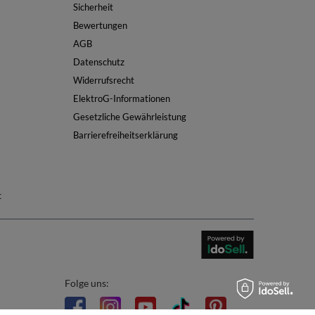
Sicherheit
Bewertungen
AGB
Datenschutz
Widerrufsrecht
ElektroG-Informationen
Gesetzliche Gewährleistung
Barrierefreiheitserklärung
t
Folge uns: