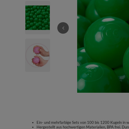
Ein- und mehrfarbige Sets von 100 bis 1200 Kugeln in 
Hergestellt aus hochwertigen Materialien, BPA frei. Dur