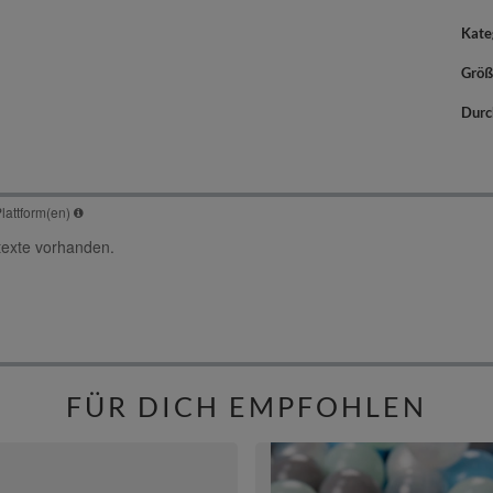
Kate
Größ
Durc
FÜR DICH EMPFOHLEN