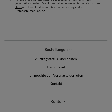
jederzeit abmelden. Die Nutzungsbedingungen finden sich in den
AGB
und Einzelheiten zur Datenverarbeitung in der
Datenschutzerklärung
.
Bestellungen
Auftragsstatus Überprüfen
Track-Paket
Ich möchte den Vertrag widerrufen
Kontakt
Konto