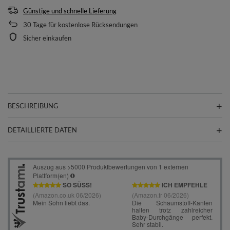
Günstige und schnelle Lieferung
30
Tage für kostenlose Rücksendungen
Sicher einkaufen
BESCHREIBUNG
DETAILLIERTE DATEN