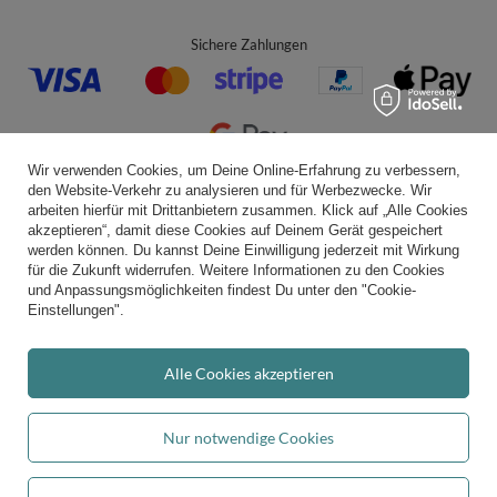
Sichere Zahlungen
Wir verwenden Cookies, um Deine Online-Erfahrung zu verbessern,
den Website-Verkehr zu analysieren und für Werbezwecke. Wir
Bequeme Lieferung
arbeiten hierfür mit Drittanbietern zusammen. Klick auf „Alle Cookies
akzeptieren“, damit diese Cookies auf Deinem Gerät gespeichert
werden können. Du kannst Deine Einwilligung jederzeit mit Wirkung
für die Zukunft widerrufen. Weitere Informationen zu den Cookies
und Anpassungsmöglichkeiten findest Du unter den "Cookie-
Du kannst uns vertrauen
Einstellungen".
Alle Cookies akzeptieren
Folge uns:
Nur notwendige Cookies