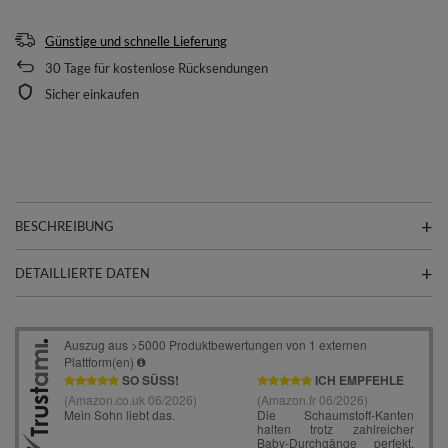
Günstige und schnelle Lieferung
30
Tage für kostenlose Rücksendungen
Sicher einkaufen
BESCHREIBUNG
DETAILLIERTE DATEN