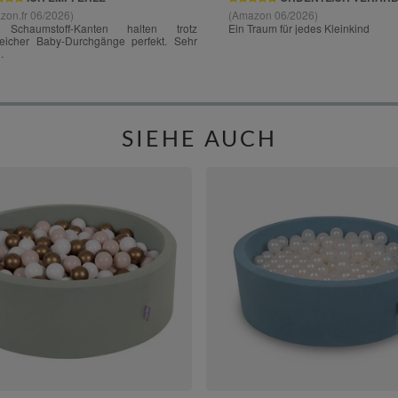
SIEHE AUCH