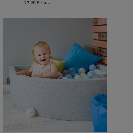
22,90 €
/
Stück