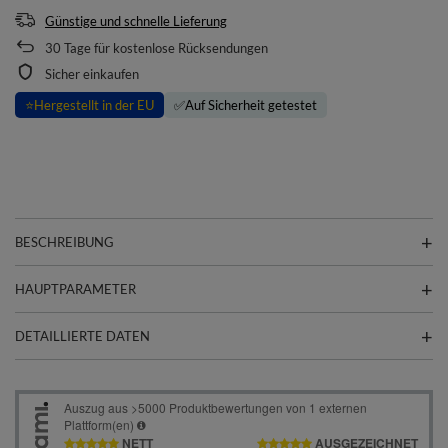
Günstige und schnelle Lieferung
30
Tage für kostenlose Rücksendungen
Sicher einkaufen
⭐
Hergestellt in der EU
✅
Auf Sicherheit getestet
BESCHREIBUNG
HAUPTPARAMETER
DETAILLIERTE DATEN