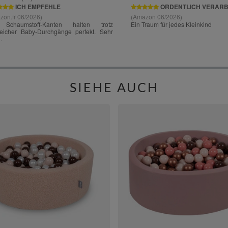
SIEHE AUCH