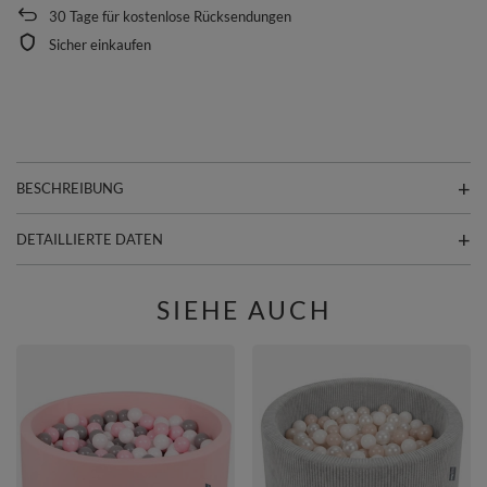
30
Tage für kostenlose Rücksendungen
Sicher einkaufen
BESCHREIBUNG
DETAILLIERTE DATEN
SIEHE AUCH