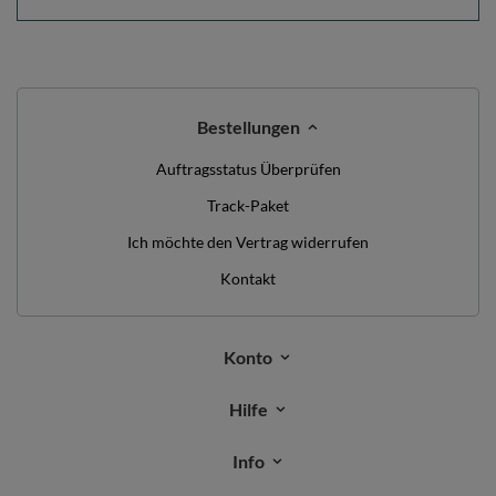
Bestellungen
Auftragsstatus Überprüfen
Track-Paket
Ich möchte den Vertrag widerrufen
Kontakt
Konto
Hilfe
Info