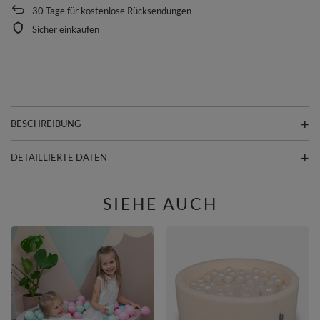
30
Tage für kostenlose Rücksendungen
Sicher einkaufen
BESCHREIBUNG
DETAILLIERTE DATEN
SIEHE AUCH