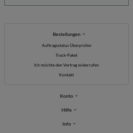
Bestellungen
Auftragsstatus Überprüfen
Track-Paket
Ich möchte den Vertrag widerrufen
Kontakt
Konto
Hilfe
Info