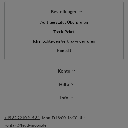
Bestellungen
Auftragsstatus Überprüfen
Track-Paket
Ich möchte den Vertrag widerrufen
Kontakt
Konto
Hilfe
Info
+49 32 2210 915 31
Mon-Fri 8:00-16:00 Uhr
kontakt@kiddymoon.de