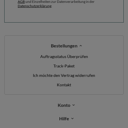
AGB
und Einzelheiten zur Datenverarbeitung in der
Datenschutzerklärung
.
Bestellungen
Auftragsstatus Überprüfen
Track-Paket
Ich möchte den Vertrag widerrufen
Kontakt
Konto
Hilfe