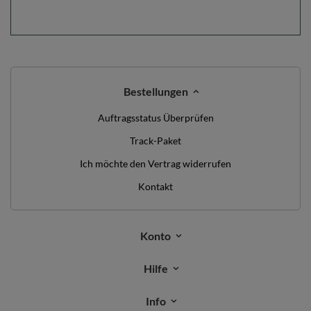
Bestellungen
Auftragsstatus Überprüfen
Track-Paket
Ich möchte den Vertrag widerrufen
Kontakt
Konto
Hilfe
Info