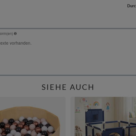
Durc
SIEHE AUCH