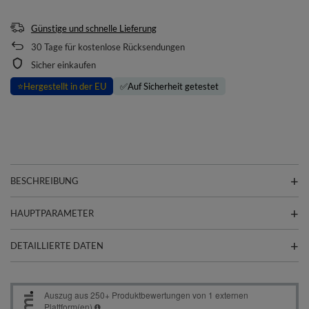
Günstige und schnelle Lieferung
30
Tage für kostenlose Rücksendungen
Sicher einkaufen
⭐
Hergestellt in der EU
✅
Auf Sicherheit getestet
BESCHREIBUNG
HAUPTPARAMETER
DETAILLIERTE DATEN