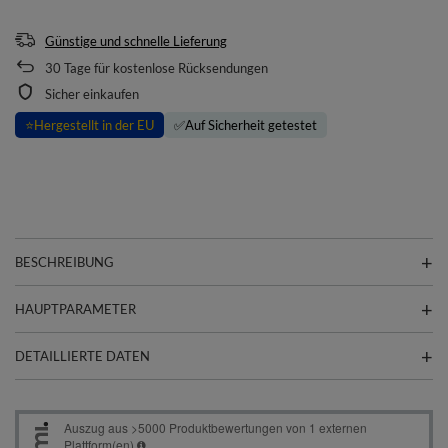
Günstige und schnelle Lieferung
30
Tage für kostenlose Rücksendungen
Sicher einkaufen
⭐
Hergestellt in der EU
✅
Auf Sicherheit getestet
BESCHREIBUNG
HAUPTPARAMETER
DETAILLIERTE DATEN