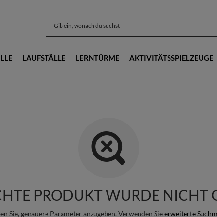
LLE
LAUFSTÄLLE
LERNTÜRME
AKTIVITÄTSSPIELZEUGE
CHTE PRODUKT WURDE NICHT 
en Sie, genauere Parameter anzugeben. Verwenden Sie
erweiterte Suchm