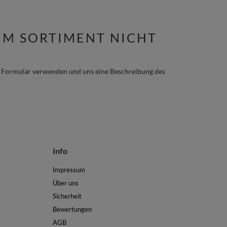
REM SORTIMENT NICHT
s Formular verwenden und uns eine Beschreibung des
Info
Impressum
Über uns
Sicherheit
Bewertungen
AGB